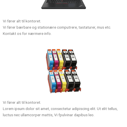
Vi fører alt til kontoret.
Vi fører bærbare og stationære computrere, tastaturer, mus etc.
Kontakt os for nærmere info.
Vi fører alt til kontoret.
Lorem ipsum dolor sit amet, consectetur adipiscing elit. Ut elit tellus,
luctus nec ullamcorper mattis, Vi fpulvinar dapibus leo.